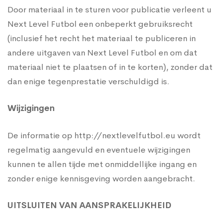
Door materiaal in te sturen voor publicatie verleent u
Next Level Futbol een onbeperkt gebruiksrecht
(inclusief het recht het materiaal te publiceren in
andere uitgaven van Next Level Futbol en om dat
materiaal niet te plaatsen of in te korten), zonder dat
dan enige tegenprestatie verschuldigd is.
Wijzigingen
De informatie op http://nextlevelfutbol.eu wordt
regelmatig aangevuld en eventuele wijzigingen
kunnen te allen tijde met onmiddellijke ingang en
zonder enige kennisgeving worden aangebracht.
UITSLUITEN VAN AANSPRAKELIJKHEID