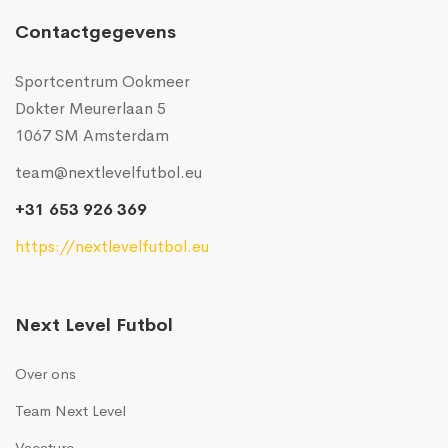
Contactgegevens
Sportcentrum Ookmeer
Dokter Meurerlaan 5
1067 SM Amsterdam
team@nextlevelfutbol.eu
+31 653 926 369
https://nextlevelfutbol.eu
Next Level Futbol
Over ons
Team Next Level
Vacature