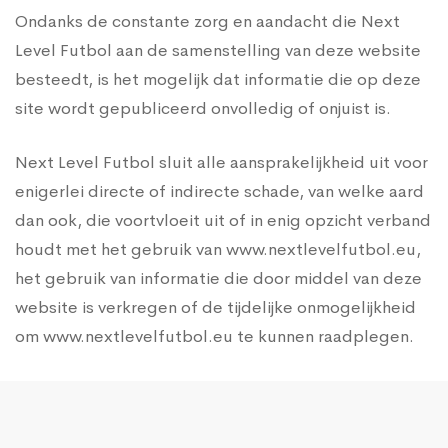
Ondanks de constante zorg en aandacht die Next
Level Futbol aan de samenstelling van deze website
besteedt, is het mogelijk dat informatie die op deze
site wordt gepubliceerd onvolledig of onjuist is.
Next Level Futbol sluit alle aansprakelijkheid uit voor
enigerlei directe of indirecte schade, van welke aard
dan ook, die voortvloeit uit of in enig opzicht verband
houdt met het gebruik van www.nextlevelfutbol.eu,
het gebruik van informatie die door middel van deze
website is verkregen of de tijdelijke onmogelijkheid
om www.nextlevelfutbol.eu te kunnen raadplegen.