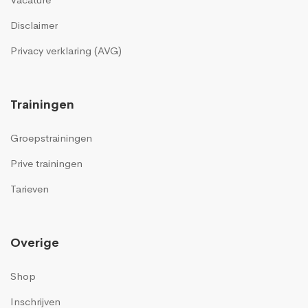
Disclaimer
Privacy verklaring (AVG)
Trainingen
Groepstrainingen
Prive trainingen
Tarieven
Overige
Shop
Inschrijven