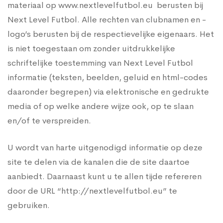
materiaal op www.nextlevelfutbol.eu berusten bij
Next Level Futbol. Alle rechten van clubnamen en -
logo’s berusten bij de respectievelijke eigenaars. Het
is niet toegestaan om zonder uitdrukkelijke
schriftelijke toestemming van Next Level Futbol
informatie (teksten, beelden, geluid en html-codes
daaronder begrepen) via elektronische en gedrukte
media of op welke andere wijze ook, op te slaan
en/of te verspreiden.
U wordt van harte uitgenodigd informatie op deze
site te delen via de kanalen die de site daartoe
aanbiedt. Daarnaast kunt u te allen tijde refereren
door de URL “http://nextlevelfutbol.eu” te
gebruiken.