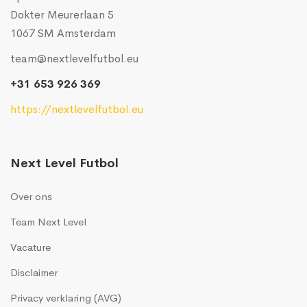
Dokter Meurerlaan 5
1067 SM Amsterdam
team@nextlevelfutbol.eu
+31 653 926 369
https://nextlevelfutbol.eu
Next Level Futbol
Over ons
Team Next Level
Vacature
Disclaimer
Privacy verklaring (AVG)