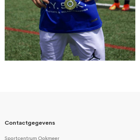
Contactgegevens
Sportcentrum Ookmeer