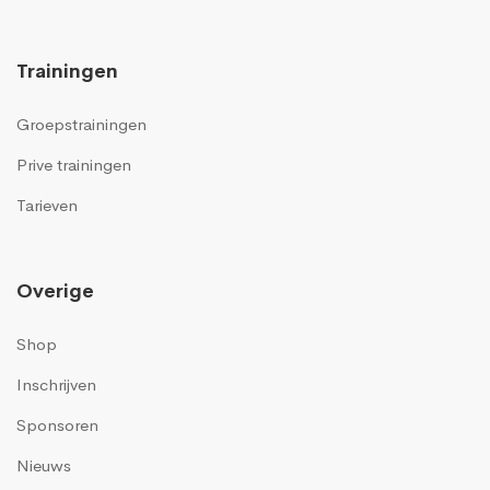
Trainingen
Groepstrainingen
Prive trainingen
Tarieven
Overige
Shop
Inschrijven
Sponsoren
Nieuws