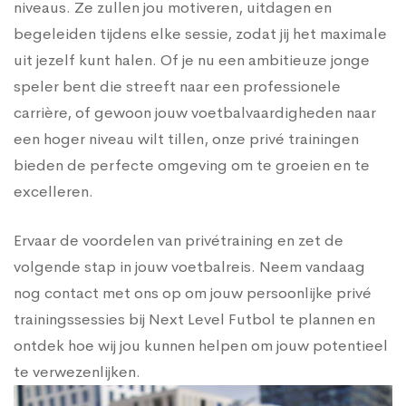
niveaus. Ze zullen jou motiveren, uitdagen en
begeleiden tijdens elke sessie, zodat jij het maximale
uit jezelf kunt halen. Of je nu een ambitieuze jonge
speler bent die streeft naar een professionele
carrière, of gewoon jouw voetbalvaardigheden naar
een hoger niveau wilt tillen, onze privé trainingen
bieden de perfecte omgeving om te groeien en te
excelleren.
Ervaar de voordelen van privétraining en zet de
volgende stap in jouw voetbalreis. Neem vandaag
nog contact met ons op om jouw persoonlijke privé
trainingssessies bij Next Level Futbol te plannen en
ontdek hoe wij jou kunnen helpen om jouw potentieel
te verwezenlijken.