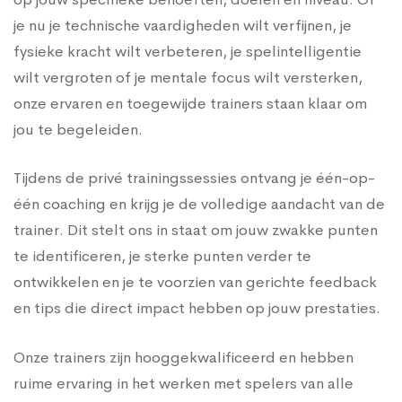
je nu je technische vaardigheden wilt verfijnen, je
fysieke kracht wilt verbeteren, je spelintelligentie
wilt vergroten of je mentale focus wilt versterken,
onze ervaren en toegewijde trainers staan klaar om
jou te begeleiden.
Tijdens de privé trainingssessies ontvang je één-op-
één coaching en krijg je de volledige aandacht van de
trainer. Dit stelt ons in staat om jouw zwakke punten
te identificeren, je sterke punten verder te
ontwikkelen en je te voorzien van gerichte feedback
en tips die direct impact hebben op jouw prestaties.
Onze trainers zijn hooggekwalificeerd en hebben
ruime ervaring in het werken met spelers van alle